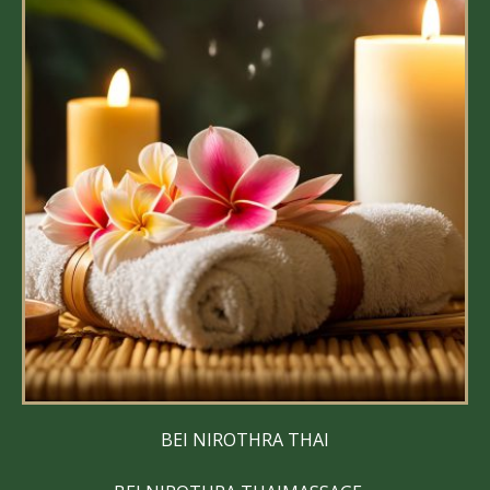
BEI NIROTHRA THAI