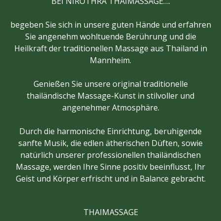
BEI NIROTHRA THAIMASSAGE….
begeben Sie sich in unsere guten Hände und erfahren
Sie angenehm wohltuende Berührung und die
Heilkraft der traditionellen Massage aus Thailand in
Mannheim.
Genießen Sie unsere original traditionelle
thailändische Massage-Kunst in stilvoller und
angenehmer Atmosphäre.
Durch die harmonische Einrichtung, beruhigende
sanfte Musik, die edlen ätherischen Düften, sowie
natürlich unserer professionellen thailändischen
Massage, werden Ihre Sinne positiv beeinflusst, Ihr
Geist und Körper erfrischt und in Balance gebracht.
THAIMASSAGE