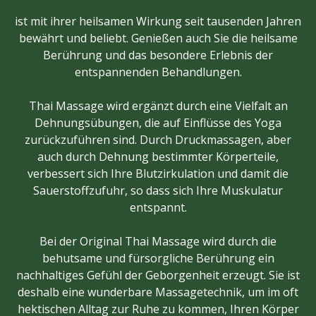
ist mit ihrer heilsamen Wirkung seit tausenden Jahren
bewährt und beliebt. Genießen auch Sie die heilsame
Berührung und das besondere Erlebnis der
entspannenden Behandlungen.
Thai Massage wird ergänzt durch eine Vielfalt an
Dehnungsübungen, die auf Einflüsse des Yoga
zurückzuführen sind. Durch Druckmassagen, aber
auch durch Dehnung bestimmter Körperteile,
verbessert sich Ihre Blutzirkulation und damit die
Sauerstoffzufuhr, so dass sich Ihre Muskulatur
entspannt.
Bei der Original Thai Massage wird durch die
behutsame und fürsorgliche Berührung ein
nachhaltiges Gefühl der Geborgenheit erzeugt. Sie ist
deshalb eine wunderbare Massagetechnik, um im oft
hektischen Alltag zur Ruhe zu kommen, Ihren Körper