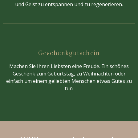
und Geist zu entspannen und zu regenerieren.
Geschenkgutschein
Machen Sie Ihren Liebsten eine Freude. Ein schönes
Geschenk zum Geburtstag, zu Weihnachten oder
einfach um einem geliebten Menschen etwas Gutes zu
tun.